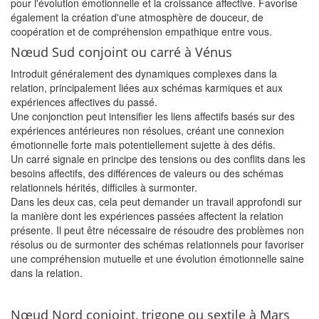
pour l'évolution émotionnelle et la croissance affective. Favorise
également la création d'une atmosphère de douceur, de
coopération et de compréhension empathique entre vous.
Nœud Sud conjoint ou carré à Vénus
Introduit généralement des dynamiques complexes dans la
relation, principalement liées aux schémas karmiques et aux
expériences affectives du passé.
Une conjonction peut intensifier les liens affectifs basés sur des
expériences antérieures non résolues, créant une connexion
émotionnelle forte mais potentiellement sujette à des défis.
Un carré signale en principe des tensions ou des conflits dans les
besoins affectifs, des différences de valeurs ou des schémas
relationnels hérités, difficiles à surmonter.
Dans les deux cas, cela peut demander un travail approfondi sur
la manière dont les expériences passées affectent la relation
présente. Il peut être nécessaire de résoudre des problèmes non
résolus ou de surmonter des schémas relationnels pour favoriser
une compréhension mutuelle et une évolution émotionnelle saine
dans la relation.
Nœud Nord conjoint, trigone ou sextile à Mars