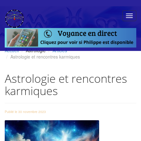
Accueil
Astrologie
Articles
Astrologie et rencontres karmiques
Astrologie et rencontres
karmiques
Publié le 30 novembre 2023