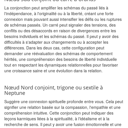
La conjonction peut amplifier les schémas du passé liés à
l'indépendance, à l'originalité ou à la liberté, créant une forte
connexion mais pouvant aussi intensifier les défis ou les ruptures
de schémas passés. Un carré peut signaler des tensions, des
conflits ou des désaccords en raison de divergences entre les
besoins individuels et les schémas du passé. Il peut y avoir des
difficultés à s'adapter aux changements ou à accepter les
différences. Dans les deux cas, cette configuration peut
demander une réévaluation des schémas de comportement
hérités, une compréhension des besoins de liberté individuelle
tout en respectant les dynamiques relationnelles pour favoriser
une croissance saine et une évolution dans la relation.
Nœud Nord conjoint, trigone ou sextile à
Neptune
Suggère une connexion spirituelle profonde entre vous. Cela peut
signifier une relation basée sur la compassion, l'empathie et une
compréhension intuitive. Cette conjonction peut indiquer des
leçons karmiques liées à la spiritualité, à l'idéalisme et à la
recherche de sens. Il peut y avoir une fusion émotionnelle et une