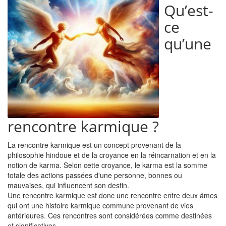
Qu’est-
ce
qu’une
rencontre karmique ?
La rencontre karmique est un concept provenant de la
philosophie hindoue et de la croyance en la réincarnation et en la
notion de karma. Selon cette croyance, le karma est la somme
totale des actions passées d'une personne, bonnes ou
mauvaises, qui influencent son destin.
Une rencontre karmique est donc une rencontre entre deux âmes
qui ont une histoire karmique commune provenant de vies
antérieures. Ces rencontres sont considérées comme destinées
et significatives.