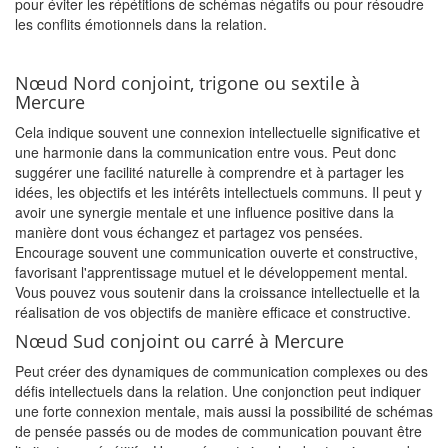
pour éviter les répétitions de schémas négatifs ou pour résoudre
les conflits émotionnels dans la relation.
Nœud Nord conjoint, trigone ou sextile à
Mercure
Cela indique souvent une connexion intellectuelle significative et
une harmonie dans la communication entre vous. Peut donc
suggérer une facilité naturelle à comprendre et à partager les
idées, les objectifs et les intérêts intellectuels communs. Il peut y
avoir une synergie mentale et une influence positive dans la
manière dont vous échangez et partagez vos pensées.
Encourage souvent une communication ouverte et constructive,
favorisant l'apprentissage mutuel et le développement mental.
Vous pouvez vous soutenir dans la croissance intellectuelle et la
réalisation de vos objectifs de manière efficace et constructive.
Nœud Sud conjoint ou carré à Mercure
Peut créer des dynamiques de communication complexes ou des
défis intellectuels dans la relation. Une conjonction peut indiquer
une forte connexion mentale, mais aussi la possibilité de schémas
de pensée passés ou de modes de communication pouvant être