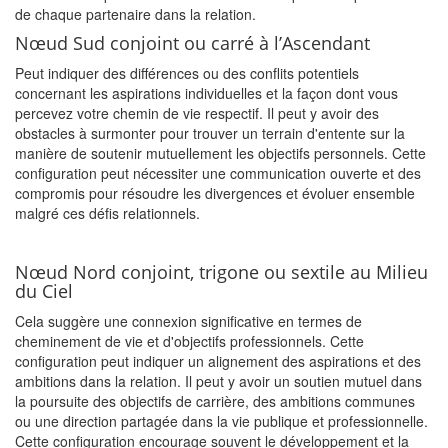
de chaque partenaire dans la relation.
Nœud Sud conjoint ou carré à l’Ascendant
Peut indiquer des différences ou des conflits potentiels
concernant les aspirations individuelles et la façon dont vous
percevez votre chemin de vie respectif. Il peut y avoir des
obstacles à surmonter pour trouver un terrain d'entente sur la
manière de soutenir mutuellement les objectifs personnels. Cette
configuration peut nécessiter une communication ouverte et des
compromis pour résoudre les divergences et évoluer ensemble
malgré ces défis relationnels.
Nœud Nord conjoint, trigone ou sextile au Milieu
du Ciel
Cela suggère une connexion significative en termes de
cheminement de vie et d'objectifs professionnels. Cette
configuration peut indiquer un alignement des aspirations et des
ambitions dans la relation. Il peut y avoir un soutien mutuel dans
la poursuite des objectifs de carrière, des ambitions communes
ou une direction partagée dans la vie publique et professionnelle.
Cette configuration encourage souvent le développement et la