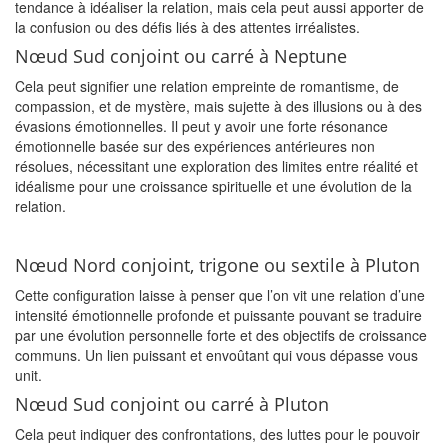
tendance à idéaliser la relation, mais cela peut aussi apporter de
la confusion ou des défis liés à des attentes irréalistes.
Nœud Sud conjoint ou carré à Neptune
Cela peut signifier une relation empreinte de romantisme, de
compassion, et de mystère, mais sujette à des illusions ou à des
évasions émotionnelles. Il peut y avoir une forte résonance
émotionnelle basée sur des expériences antérieures non
résolues, nécessitant une exploration des limites entre réalité et
idéalisme pour une croissance spirituelle et une évolution de la
relation.
Nœud Nord conjoint, trigone ou sextile à Pluton
Cette configuration laisse à penser que l’on vit une relation d’une
intensité émotionnelle profonde et puissante pouvant se traduire
par une évolution personnelle forte et des objectifs de croissance
communs. Un lien puissant et envoûtant qui vous dépasse vous
unit.
Nœud Sud conjoint ou carré à Pluton
Cela peut indiquer des confrontations, des luttes pour le pouvoir