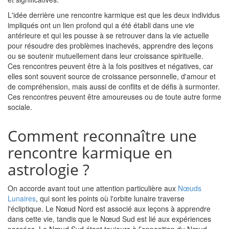
L'idée derrière une rencontre karmique est que les deux individus
impliqués ont un lien profond qui a été établi dans une vie
antérieure et qui les pousse à se retrouver dans la vie actuelle
pour résoudre des problèmes inachevés, apprendre des leçons
ou se soutenir mutuellement dans leur croissance spirituelle.
Ces rencontres peuvent être à la fois positives et négatives, car
elles sont souvent source de croissance personnelle, d'amour et
de compréhension, mais aussi de conflits et de défis à surmonter.
Ces rencontres peuvent être amoureuses ou de toute autre forme
sociale.
Comment reconnaître une
rencontre karmique en
astrologie ?
On accorde avant tout une attention particulière aux
Nœuds
Lunaires
, qui sont les points où l'orbite lunaire traverse
l'écliptique. Le Nœud Nord est associé aux leçons à apprendre
dans cette vie, tandis que le Nœud Sud est lié aux expériences