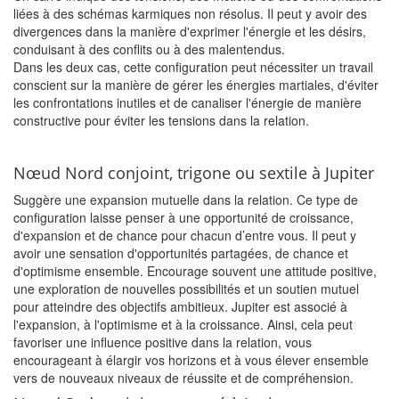
liées à des schémas karmiques non résolus. Il peut y avoir des
divergences dans la manière d'exprimer l'énergie et les désirs,
conduisant à des conflits ou à des malentendus.
Dans les deux cas, cette configuration peut nécessiter un travail
conscient sur la manière de gérer les énergies martiales, d'éviter
les confrontations inutiles et de canaliser l'énergie de manière
constructive pour éviter les tensions dans la relation.
Nœud Nord conjoint, trigone ou sextile à Jupiter
Suggère une expansion mutuelle dans la relation. Ce type de
configuration laisse penser à une opportunité de croissance,
d'expansion et de chance pour chacun d’entre vous. Il peut y
avoir une sensation d'opportunités partagées, de chance et
d'optimisme ensemble. Encourage souvent une attitude positive,
une exploration de nouvelles possibilités et un soutien mutuel
pour atteindre des objectifs ambitieux. Jupiter est associé à
l'expansion, à l'optimisme et à la croissance. Ainsi, cela peut
favoriser une influence positive dans la relation, vous
encourageant à élargir vos horizons et à vous élever ensemble
vers de nouveaux niveaux de réussite et de compréhension.