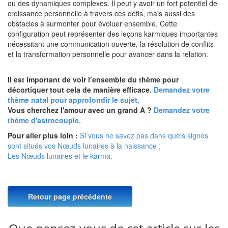
ou des dynamiques complexes. Il peut y avoir un fort potentiel de
croissance personnelle à travers ces défis, mais aussi des
obstacles à surmonter pour évoluer ensemble. Cette
configuration peut représenter des leçons karmiques importantes
nécessitant une communication ouverte, la résolution de conflits
et la transformation personnelle pour avancer dans la relation.
Il est important de voir l’ensemble du thème pour
décortiquer tout cela de manière efficace.
Demandez votre
thème natal pour approfondir le sujet.
Vous cherchez l'amour avec un grand A ?
Demandez votre
thème d'astrocouple.
Pour aller plus loin :
Si vous ne savez pas dans quels signes
sont situés vos Nœuds lunaires à la naissance ;
Les Nœuds lunaires et le karma.
Retour page précédente