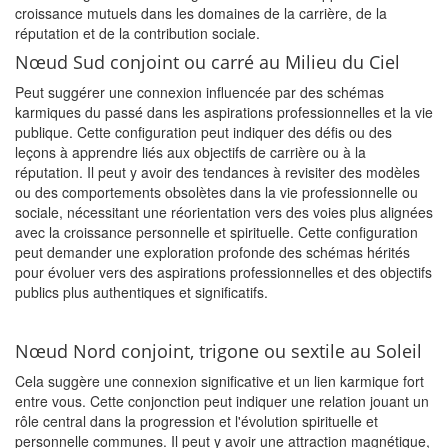
croissance mutuels dans les domaines de la carrière, de la
réputation et de la contribution sociale.
Nœud Sud conjoint ou carré au Milieu du Ciel
Peut suggérer une connexion influencée par des schémas
karmiques du passé dans les aspirations professionnelles et la vie
publique. Cette configuration peut indiquer des défis ou des
leçons à apprendre liés aux objectifs de carrière ou à la
réputation. Il peut y avoir des tendances à revisiter des modèles
ou des comportements obsolètes dans la vie professionnelle ou
sociale, nécessitant une réorientation vers des voies plus alignées
avec la croissance personnelle et spirituelle. Cette configuration
peut demander une exploration profonde des schémas hérités
pour évoluer vers des aspirations professionnelles et des objectifs
publics plus authentiques et significatifs.
Nœud Nord conjoint, trigone ou sextile au Soleil
Cela suggère une connexion significative et un lien karmique fort
entre vous. Cette conjonction peut indiquer une relation jouant un
rôle central dans la progression et l'évolution spirituelle et
personnelle communes. Il peut y avoir une attraction magnétique,