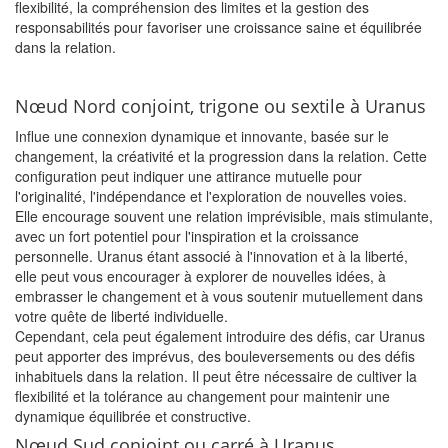
flexibilité, la compréhension des limites et la gestion des
responsabilités pour favoriser une croissance saine et équilibrée
dans la relation.
Nœud Nord conjoint, trigone ou sextile à Uranus
Influe une connexion dynamique et innovante, basée sur le
changement, la créativité et la progression dans la relation. Cette
configuration peut indiquer une attirance mutuelle pour
l'originalité, l'indépendance et l'exploration de nouvelles voies.
Elle encourage souvent une relation imprévisible, mais stimulante,
avec un fort potentiel pour l'inspiration et la croissance
personnelle. Uranus étant associé à l'innovation et à la liberté,
elle peut vous encourager à explorer de nouvelles idées, à
embrasser le changement et à vous soutenir mutuellement dans
votre quête de liberté individuelle.
Cependant, cela peut également introduire des défis, car Uranus
peut apporter des imprévus, des bouleversements ou des défis
inhabituels dans la relation. Il peut être nécessaire de cultiver la
flexibilité et la tolérance au changement pour maintenir une
dynamique équilibrée et constructive.
Nœud Sud conjoint ou carré à Uranus