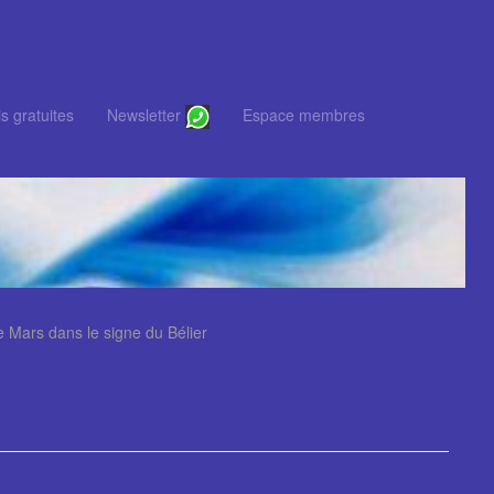
s gratuites
Newsletter
Espace membres
e Mars dans le signe du Bélier