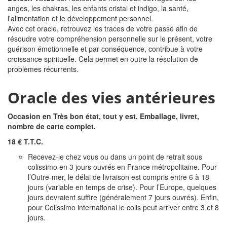
anges, les chakras, les enfants cristal et indigo, la santé,
l'alimentation et le développement personnel.
Avec cet oracle, retrouvez les traces de votre passé afin de
résoudre votre compréhension personnelle sur le présent, votre
guérison émotionnelle et par conséquence, contribue à votre
croissance spirituelle. Cela permet en outre la résolution de
problèmes récurrents.
Oracle des vies antérieures
Occasion en Très bon état, tout y est. Emballage, livret,
nombre de carte complet.
18 € T.T.C.
Recevez-le chez vous ou dans un point de retrait sous
colissimo en 3 jours ouvrés en France métropolitaine. Pour
l’Outre-mer, le délai de livraison est compris entre 6 à 18
jours (variable en temps de crise). Pour l’Europe, quelques
jours devraient suffire (généralement 7 jours ouvrés). Enfin,
pour Colissimo international le colis peut arriver entre 3 et 8
jours.