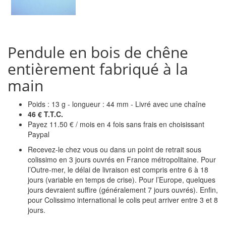
Pendule en bois de chêne
entièrement fabriqué à la
main
Poids : 13 g - longueur : 44 mm - Livré avec une chaîne
46 € T.T.C.
Payez 11.50 € / mois en 4 fois sans frais en choisissant
Paypal
Recevez-le chez vous ou dans un point de retrait sous
colissimo en 3 jours ouvrés en France métropolitaine. Pour
l’Outre-mer, le délai de livraison est compris entre 6 à 18
jours (variable en temps de crise). Pour l’Europe, quelques
jours devraient suffire (généralement 7 jours ouvrés). Enfin,
pour Colissimo international le colis peut arriver entre 3 et 8
jours.