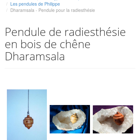
Les pendules de Philippe
Dharamsala - Pendule pour la radiesthésie
Pendule de radiesthésie
en bois de chêne
Dharamsala