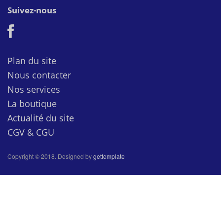
Suivez-nous
Plan du site
Nous contacter
Nos services
La boutique
Actualité du site
CGV & CGU
Copyright © 2018. Designed by
gettemplate